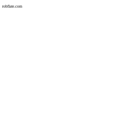
robflate.com